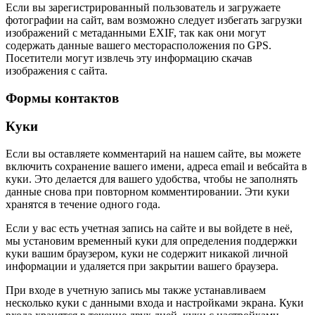
Если вы зарегистрированный пользователь и загружаете
фотографии на сайт, вам возможно следует избегать загрузки
изображений с метаданными EXIF, так как они могут
содержать данные вашего месторасположения по GPS.
Посетители могут извлечь эту информацию скачав
изображения с сайта.
Формы контактов
Куки
Если вы оставляете комментарий на нашем сайте, вы можете
включить сохранение вашего имени, адреса email и вебсайта в
куки. Это делается для вашего удобства, чтобы не заполнять
данные снова при повторном комментировании. Эти куки
хранятся в течение одного года.
Если у вас есть учетная запись на сайте и вы войдете в неё,
мы установим временный куки для определения поддержки
куки вашим браузером, куки не содержит никакой личной
информации и удаляется при закрытии вашего браузера.
При входе в учетную запись мы также устанавливаем
несколько куки с данными входа и настройками экрана. Куки