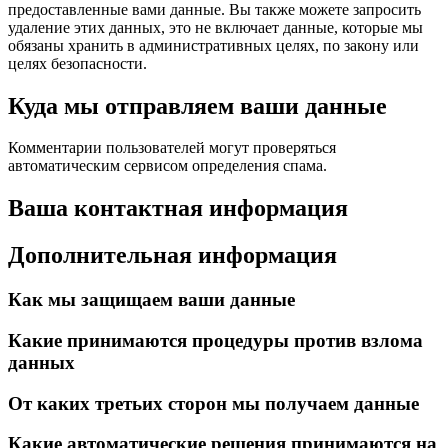
предоставленные вами данные. Вы также можете запросить
удаление этих данных, это не включает данные, которые мы
обязаны хранить в административных целях, по закону или
целях безопасности.
Куда мы отправляем ваши данные
Комментарии пользователей могут проверяться
автоматическим сервисом определения спама.
Ваша контактная информация
Дополнительная информация
Как мы защищаем ваши данные
Какие принимаются процедуры против взлома
данных
От каких третьих сторон мы получаем данные
Какие автоматические решения принимаются на