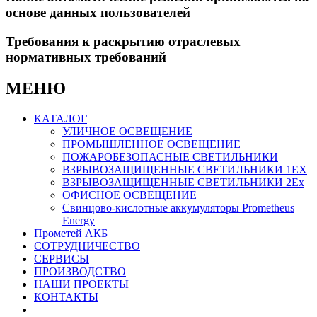
основе данных пользователей
Требования к раскрытию отраслевых
нормативных требований
МЕНЮ
КАТАЛОГ
УЛИЧНОЕ ОСВЕЩЕНИЕ
ПРОМЫШЛЕННОЕ ОСВЕЩЕНИЕ
ПОЖАРОБЕЗОПАСНЫЕ СВЕТИЛЬНИКИ
ВЗРЫВОЗАЩИЩЕННЫЕ СВЕТИЛЬНИКИ 1ЕX
ВЗРЫВОЗАЩИЩЕННЫЕ СВЕТИЛЬНИКИ 2Ex
ОФИСНОЕ ОСВЕЩЕНИЕ
Свинцово-кислотные аккумуляторы Prometheus
Energy
Прометей АКБ
СОТРУДНИЧЕСТВО
СЕРВИСЫ
ПРОИЗВОДСТВО
НАШИ ПРОЕКТЫ
КОНТАКТЫ