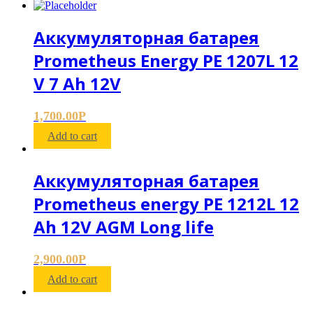
Аккумуляторная батарея
Prometheus Energy PE 1207L 12
V 7 Ah 12V
1,700.00
Р
Add to cart
Аккумуляторная батарея
Prometheus energy PE 1212L 12
Ah 12V AGM Long life
2,900.00
Р
Add to cart