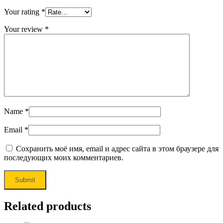
Your rating
*
Your review
*
Name
*
Email
*
Сохранить моё имя, email и адрес сайта в этом браузере для
последующих моих комментариев.
Related products