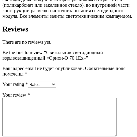
(поликарбонат или закаленное стекло), во внутренней части
конструкции размещен источник питания светодиодного
модуля. Все элементы залиты светотехническим компаундом.
Reviews
There are no reviews yet.
Be the first to review “Светильник светодиодный
взрывозащищенный «Орион-Q 70 1Ех»”
Ваш адрес email не будет опубликован.
Обязательные поля
помечены
*
Your rating
*
Your review
*