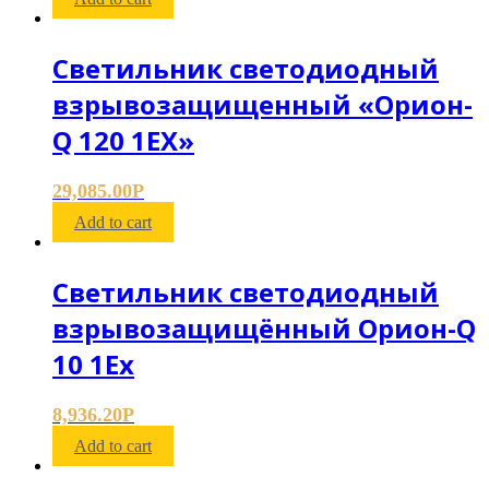
Светильник светодиодный
взрывозащищенный «Орион-
Q 120 1ЕХ»
29,085.00
Р
Add to cart
Светильник светодиодный
взрывозащищённый Орион-Q
10 1Ех
8,936.20
Р
Add to cart