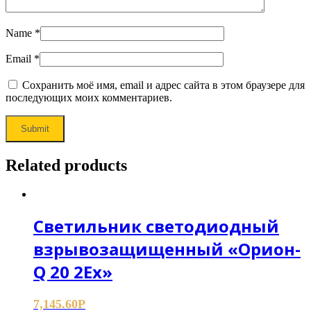
Name
*
Email
*
Сохранить моё имя, email и адрес сайта в этом браузере для
последующих моих комментариев.
Related products
Светильник светодиодный
взрывозащищенный «Орион-
Q 20 2Ех»
7,145.60
Р