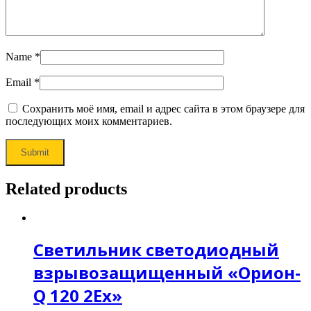
Name
*
Email
*
Сохранить моё имя, email и адрес сайта в этом браузере для
последующих моих комментариев.
Related products
Светильник светодиодный
взрывозащищенный «Орион-
Q 120 2Ех»