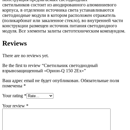
светильников состоит из анодированного алюминиевого
корпуса, в отделении источника света устанавливаются
светодиодные модули в котором расположен отражатель
(поликарбонат или закаленное стекло), во внутренней части
конструкции размещен источник питания светодиодного
модуля. Все элементы залиты светотехническим компаундом.
Reviews
There are no reviews yet.
Be the first to review “Светильник светодиодный
взрывозащищенный «Орион-Q 150 2Ех»”
Ваш адрес email не будет опубликован.
Обязательные поля
помечены
*
Your rating
*
Your review
*