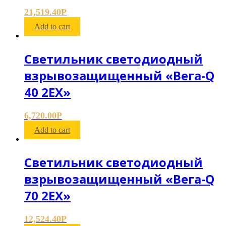
21,519.40
Р
Add to cart
Светильник светодиодный
взрывозащищенный «Вега-Q
40 2ЕХ»
6,720.00
Р
Add to cart
Светильник светодиодный
взрывозащищенный «Вега-Q
70 2ЕХ»
12,524.40
Р