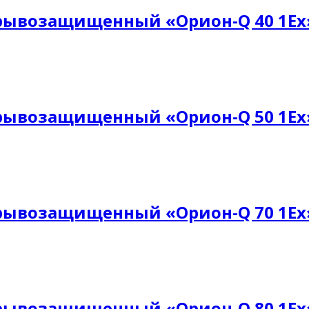
рывозащищенный «Орион-Q 40 1Ех
рывозащищенный «Орион-Q 50 1Ех
рывозащищенный «Орион-Q 70 1Ех
рывозащищенный «Орион-Q 80 1Ех