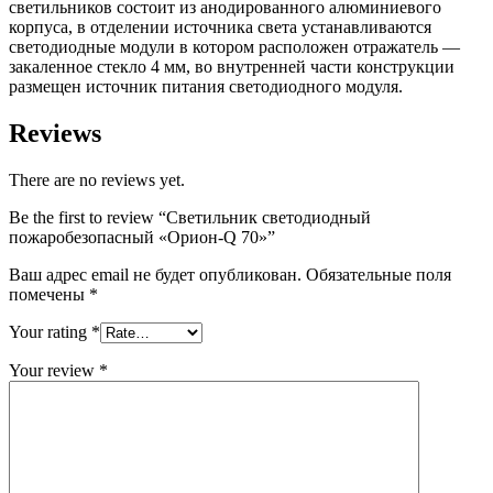
светильников состоит из анодированного алюминиевого
корпуса, в отделении источника света устанавливаются
светодиодные модули в котором расположен отражатель —
закаленное стекло 4 мм, во внутренней части конструкции
размещен источник питания светодиодного модуля.
Reviews
There are no reviews yet.
Be the first to review “Светильник светодиодный
пожаробезопасный «Орион-Q 70»”
Ваш адрес email не будет опубликован.
Обязательные поля
помечены
*
Your rating
*
Your review
*