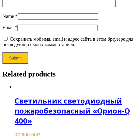
Name
*
Email
*
Сохранить моё имя, email и адрес сайта в этом браузере для
последующих моих комментариев.
Related products
Светильник светодиодный
пожаробезопасный «Орион-Q
400»
37,800.00
Р