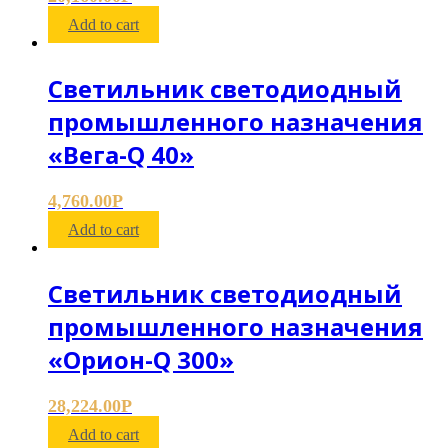
Add to cart
Светильник светодиодный
промышленного назначения
«Вега-Q 40»
4,760.00
Р
Add to cart
Светильник светодиодный
промышленного назначения
«Орион-Q 300»
28,224.00
Р
Add to cart