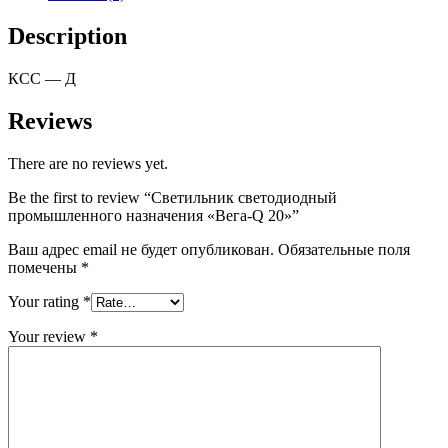
Description
КСС — Д
Reviews
There are no reviews yet.
Be the first to review “Светильник светодиодный
промышленного назначения «Вега-Q 20»”
Ваш адрес email не будет опубликован.
Обязательные поля
помечены
*
Your rating
*
Your review
*