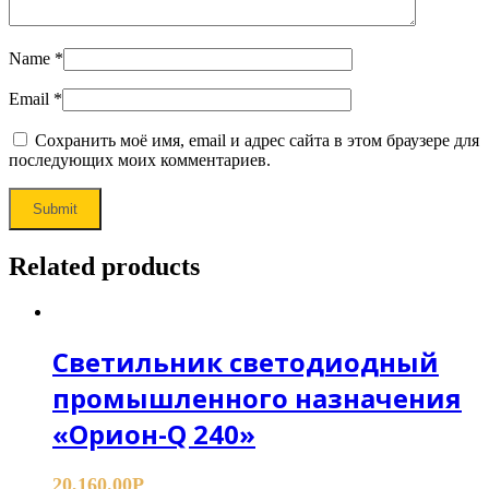
Name
*
Email
*
Сохранить моё имя, email и адрес сайта в этом браузере для
последующих моих комментариев.
Related products
Светильник светодиодный
промышленного назначения
«Орион-Q 240»
20,160.00
Р