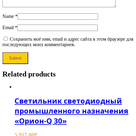
Name
*
Email
*
Сохранить моё имя, email и адрес сайта в этом браузере для
последующих моих комментариев.
Related products
Светильник светодиодный
промышленного назначения
«Орион-Q 30»
5,917.80
Р