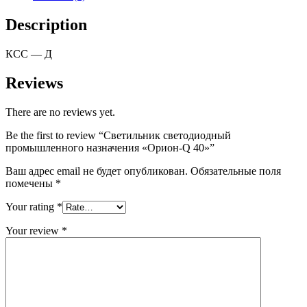
Description
КСС — Д
Reviews
There are no reviews yet.
Be the first to review “Светильник светодиодный
промышленного назначения «Орион-Q 40»”
Ваш адрес email не будет опубликован.
Обязательные поля
помечены
*
Your rating
*
Your review
*